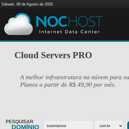
Sábado, 08 de Agosto de 2026.
Cloud Servers PRO
A melhor infraestrutura na núvem para s
Planos a partir de R$ 49,90 por mês.
PESQUISAR
DOMÍNIO