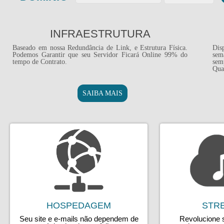
INFRAESTRUTURA
Baseado em nossa Redundância de Link, e Estrutura Física.
Dis
Podemos Garantir que seu Servidor Ficará Online 99% do
sem
tempo de Contrato.
sem
Qua
SAIBA MAIS
HOSPEDAGEM
STR
Seu site e e-mails não dependem de
Revolucione 