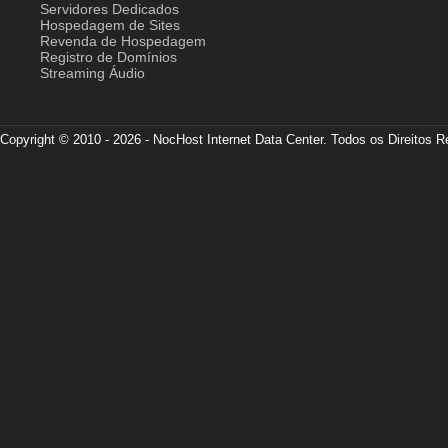
Servidores Dedicados
Hospedagem de Sites
Revenda de Hospedagem
Registro de Domínios
Streaming Áudio
Copyright © 2010 - 2026 - NocHost Internet Data Center. Todos os Direitos 